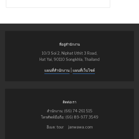
ที่อยู่สำนักงาน
10/3 Soi 2, Niphat Uthit 3 Road,
Hat Yai, 90110 Songkhla, Thailand
|
แผนที่สำนักงาน
แผนที่เว็บไซต์
ติดต่อเรา
สำนักงาน: (66) 74-261 515
โทรศัพท์มือถือ: (66) 89-977 3549
อีเมล: tour
janwawa.com