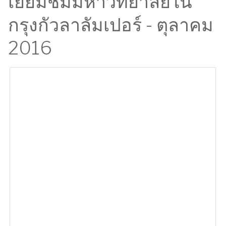
เยี่ยมชมมหาวิทยาลัยใน
กรุงกัวลาลัมเปอร์ - ตุลาคม
2016