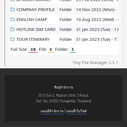
ที่อยู่สำนักงาน
10/3 Soi 2, Niphat Uthit 3 Road,
Hat Yai, 90110 Songkhla, Thailand
|
แผนที่สำนักงาน
แผนที่เว็บไซต์