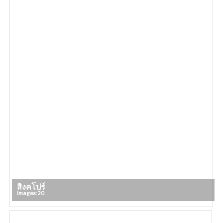
สิงคโปร์
Images: 20