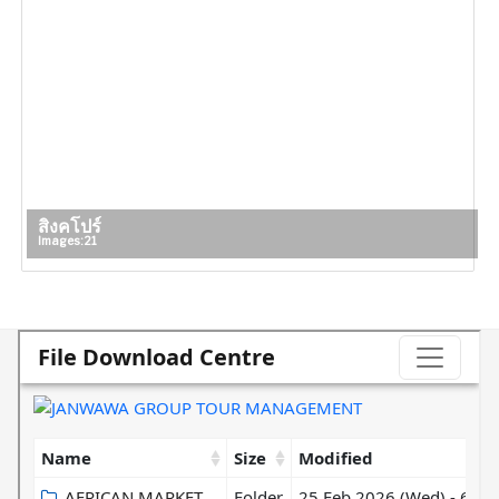
สิงคโปร์
Images: 21