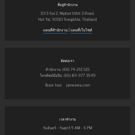
ที่อยู่สำนักงาน
10/3 Soi 2, Niphat Uthit 3 Road,
Hat Yai, 90110 Songkhla, Thailand
|
แผนที่สำนักงาน
แผนที่เว็บไซต์
ติดต่อเรา
สำนักงาน: (66) 74-261 515
โทรศัพท์มือถือ: (66) 89-977 3549
อีเมล: tour
janwawa.com
เวลาทำงาน
วันจันทร์ - วันศุกร์ 9 AM - 6 PM