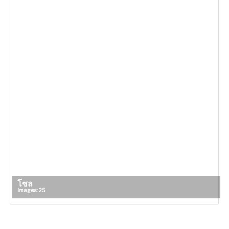
โซล
Images: 25